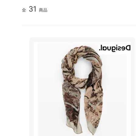
31
全
商品