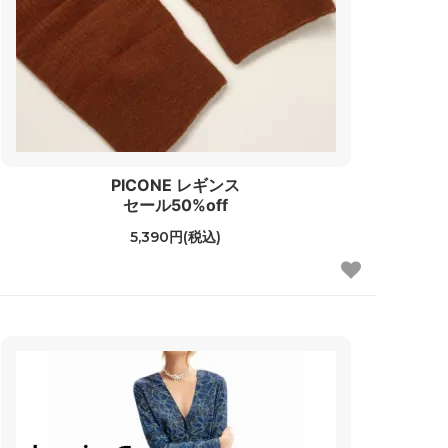
PICONE レギンス
セール50%off
5,390円(税込)