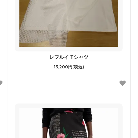
レフルイ Tシャツ
13,200円(税込)