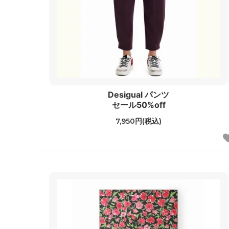
Desigual パンツ
セール50%off
7,950円(税込)