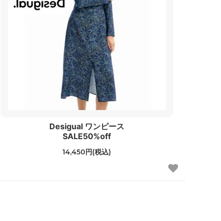
Desigual ワンピース
SALE50%off
14,450円(税込)