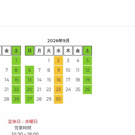
2026年9月
金
土
日
月
火
水
木
金
土
1
1
2
3
4
5
7
8
6
7
8
9
10
11
12
14
15
13
14
15
16
17
18
19
21
22
20
21
22
23
24
25
26
28
29
27
28
29
30
定休日：水曜日
営業時間
10:30～18:00