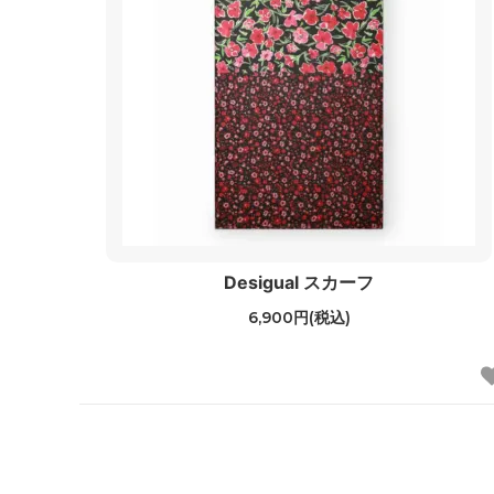
Desigual スカーフ
6,900円(税込)