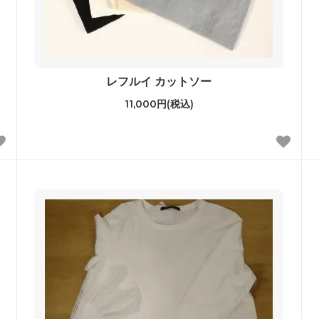
レフルイ カットソー
11,000円(税込)