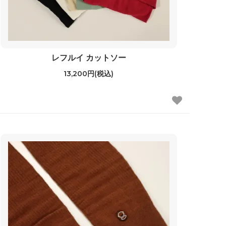
レフルイ カットソー
13,200円(税込)