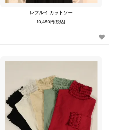
レフルイ カットソー
10,450円(税込)