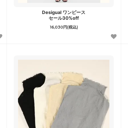
Desigual ワンピース
セール30%off
16,030円(税込)