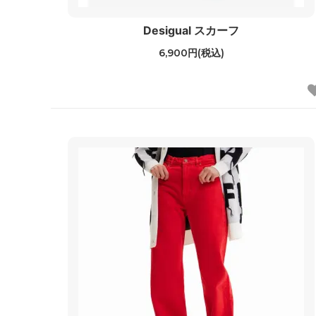
Desigual スカーフ
6,900円(税込)