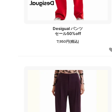
Desigual パンツ
セール50%off
7,950円(税込)