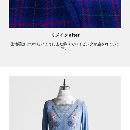
リメイク after
生地端はほつれないようにまた飾りでパイピングが施されていま
す。