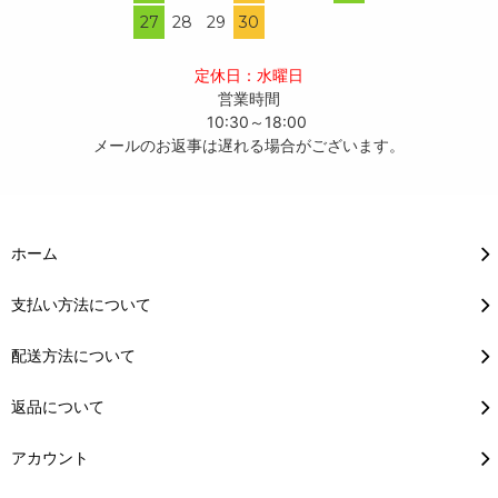
27
28
29
30
定休日：水曜日
営業時間
10:30～18:00
メールのお返事は遅れる場合がございます。
ホーム
支払い方法について
配送方法について
返品について
アカウント