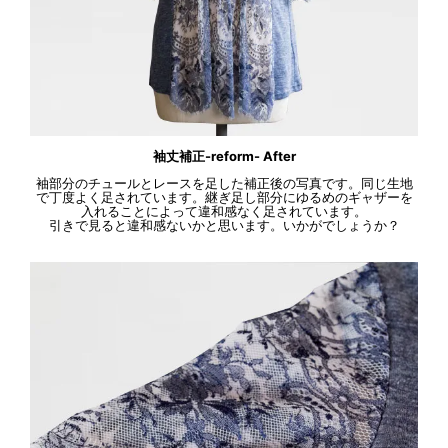
袖丈補正-reform- After
袖部分のチュールとレースを足した補正後の写真です。同じ生地
で丁度よく足されています。継ぎ足し部分にゆるめのギャザーを
入れることによって違和感なく足されています。
引きで見ると違和感ないかと思います。いかがでしょうか？