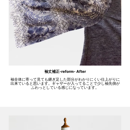
袖丈補正-reform- After
袖全体に寄って見ても継ぎ足した部分がわかりにくい仕上がりに
出来ていると思います。ギャザーが入ってることで少し袖先側が
ふわっとしている感じになっています。