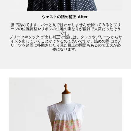
ウェストの詰め補正-After-
脇で詰めてます。パッと見ではわかりませんが解いてみるとプリ
ーツの位置調整やリボンの生地の重なりが複雑で大変だったそう
です。
プリーツやタックは”出し補正”の際には、タックやプリーツからサ
イズを出していくことができるので良いですが、詰めの際にはプ
リーツを綺麗に移動させたり見た目上の問題もあるので工夫が必
要になります。