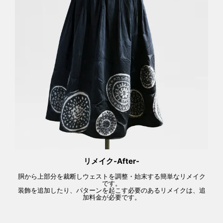
リメイク-After-
胴から上部分を裁断しウェストを調整・始末する簡単なリメイク
です。
装飾を追加したり、パターンを起こす必要のあるリメイクは、追
加料金が必要です。