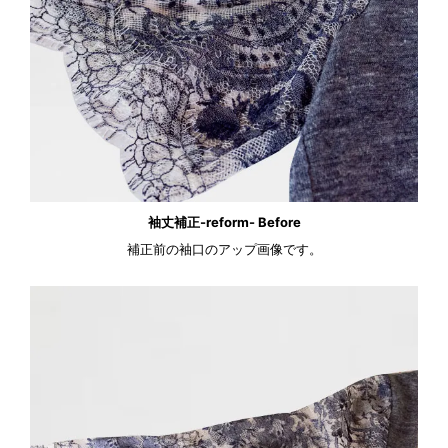
袖丈補正-reform- Before
補正前の袖口のアップ画像です。