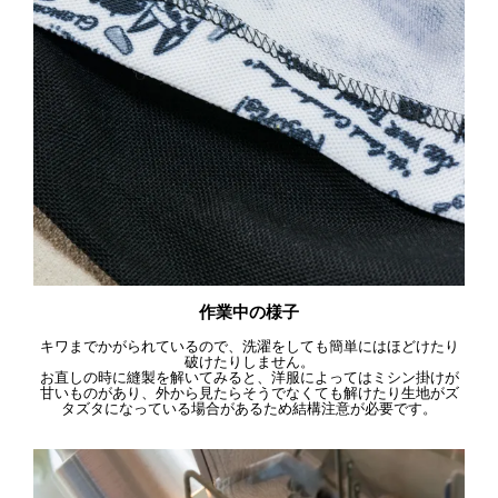
作業中の様子
キワまでかがられているので、洗濯をしても簡単にはほどけたり
破けたりしません。
お直しの時に縫製を解いてみると、洋服によってはミシン掛けが
甘いものがあり、外から見たらそうでなくても解けたり生地がズ
タズタになっている場合があるため結構注意が必要です。