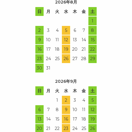
2026年8月
日
月
火
水
木
金
土
1
2
3
4
5
6
7
8
9
10
11
12
13
14
15
16
17
18
19
20
21
22
23
24
25
26
27
28
29
30
31
2026年9月
日
月
火
水
木
金
土
1
2
3
4
5
6
7
8
9
10
11
12
13
14
15
16
17
18
19
20
21
22
23
24
25
26