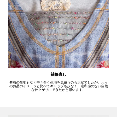
補修直し
共布の生地もなく中々合う生地を見繕うのも大変でしたが、元々
のお品のイメージと比べてギャップも少なく、違和感のない自然
な仕上がりにできたかと思います。