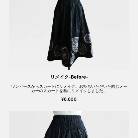
リメイク-Before-
ワンピースからスカートにリメイク。お持ちいただいた同じメー
カーのスカートを基にリメイクしました。
¥6,600