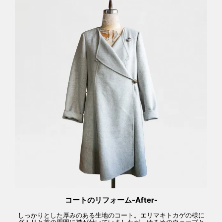
コートのリフォーム-After-
しっかりとした厚みのある生地のコート。エリマキトカゲの様に