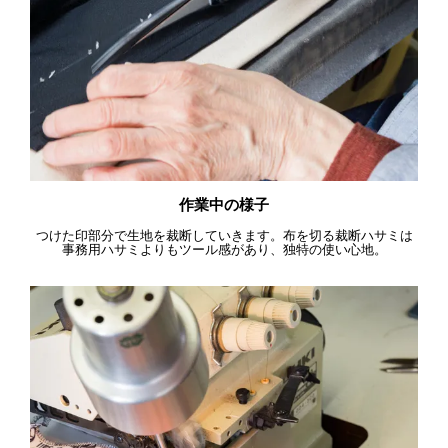
作業中の様子
つけた印部分で生地を裁断していきます。布を切る裁断ハサミは
事務用ハサミよりもツール感があり、独特の使い心地。