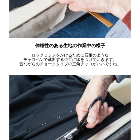
伸縮性のある生地の作業中の様子
ロックミシンをかけるために石筆のような
チャコペンで裁断する位置に印をつけていきます。
昔ながらのチョークタイプの三角チャコがいいですね。