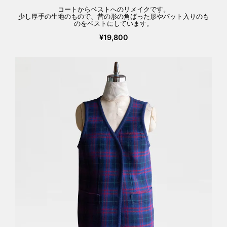
コートからベストへのリメイクです。
少し厚手の生地のもので、昔の形の角ばった形やパット入りのも
のをベストにしています。
¥19,800