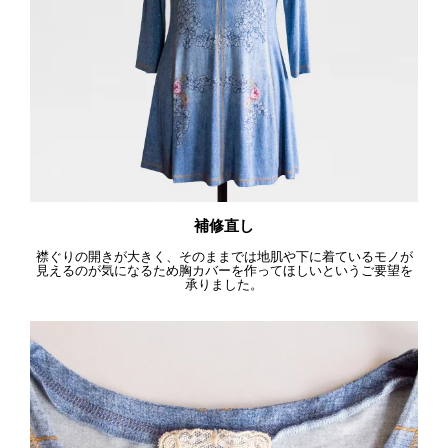
補修直し
襟ぐりの開きが大きく、そのままでは地肌や下に着ているモノが
見えるのが気になるため胸カバーを作ってほしいというご要望を
承りました。