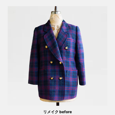
リメイク before