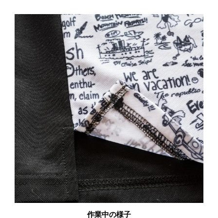
作業中の様子