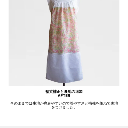
裾丈補正と裏地の追加
AFTER
そのままでは生地が痛みやすいので着やすさと補強を兼ねて裏地
をつけました。