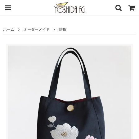
ホーム
オーダーメイド
雑貨