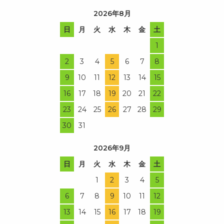
2026年8月
日
月
火
水
木
金
土
1
2
3
4
5
6
7
8
9
10
11
12
13
14
15
16
17
18
19
20
21
22
23
24
25
26
27
28
29
30
31
2026年9月
日
月
火
水
木
金
土
1
2
3
4
5
6
7
8
9
10
11
12
13
14
15
16
17
18
19