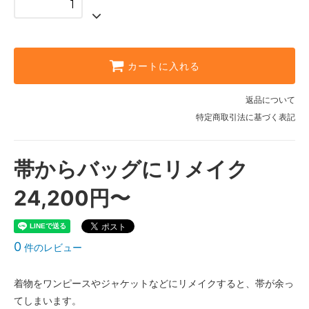
カートに入れる
返品について
特定商取引法に基づく表記
帯からバッグにリメイク
24,200円〜
0
件のレビュー
着物をワンピースやジャケットなどにリメイクすると、帯が余っ
てしまいます。