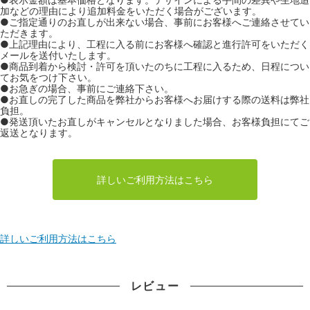
加などの理由により追加料金をいただく場合がございます。
●ご指定通りのお直しが出来ない場合、事前にお客様へご連絡させてい
ただきます。
●上記理由により、工程に入る前にお客様へ確認と進行許可をいただく
メールを送付いたします。
●商品到着から検討・許可を頂いたのちに工程に入るため、日程につい
てお気をつけ下さい。
●お急ぎの場合、事前にご連絡下さい。
●お直しの完了した商品を弊社からお客様へお届けする際の送料は弊社
負担。
●発送頂いたお直しがキャンセルとなりました場合、お客様負担にてご
返送となります。
詳しいご利用方法はこちら
詳しいご利用方法はこちら
レビュー