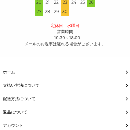
20
21
22
23
24
25
26
27
28
29
30
定休日：水曜日
営業時間
10:30～18:00
メールのお返事は遅れる場合がございます。
ホーム
支払い方法について
配送方法について
返品について
アカウント