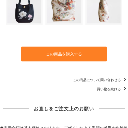
この商品を購入する
この商品について問い合わせる
買い物を続ける
お直しをご注文上のお願い
●表示金額は基本価格となります。デザインによる手間の差異や生地追