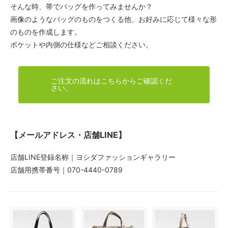
そんな時、帯でバッグを作ってみませんか？
画像のようなバッグのものをつくる他、お好みに応じて様々な形
のものを作成します。
ポケットや内側の仕様などご相談ください。
ご注文の流れはこちらからご確認くだ
さい。
【メールアドレス・店舗LINE】
店舗LINE登録名称｜ヨシダファッションギャラリー
店舗用携帯番号｜070-4440-0789