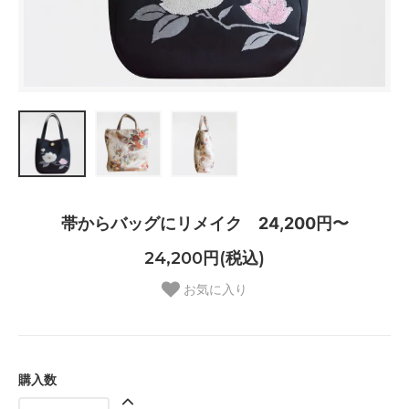
帯からバッグにリメイク 24,200円〜
24,200円(税込)
お気に入り
購入数