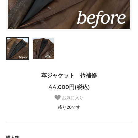
革ジャケット 衿補修
44,000円(税込)
お気に入り
残り20です
購入数