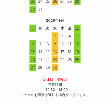
23
24
25
26
27
28
29
30
31
2026年9月
日
月
火
水
木
金
土
1
2
3
4
5
6
7
8
9
10
11
12
13
14
15
16
17
18
19
20
21
22
23
24
25
26
27
28
29
30
定休日：水曜日
営業時間
10:30～18:00
メールのお返事は遅れる場合がございます。