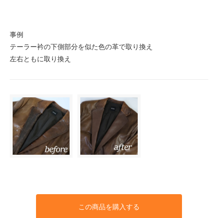
事例
テーラー衿の下側部分を似た色の革で取り換え
左右ともに取り換え
この商品を購入する