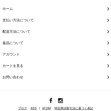
ホーム
支払い方法について
配送方法について
返品について
アカウント
カートを見る
お問い合わせ
ブログ
RSS
/
ATOM
特定商法取引法に基づく表記