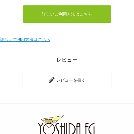
詳しいご利用方法はこちら
詳しいご利用方法はこちら
レビュー
レビューを書く