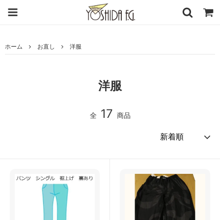
ホーム
お直し
洋服
洋服
17
全
商品