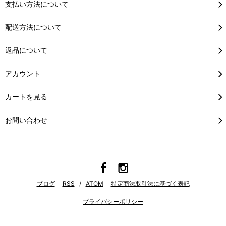
支払い方法について
配送方法について
返品について
アカウント
カートを見る
お問い合わせ
ブログ
RSS
/
ATOM
特定商法取引法に基づく表記
プライバシーポリシー