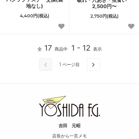
地なし)
2,500円〜
4,400円(税込)
2,750円(税込)
17
1 - 12
全
商品中
表示
1
ページ目
吉田 元昭
店長から一言メモ