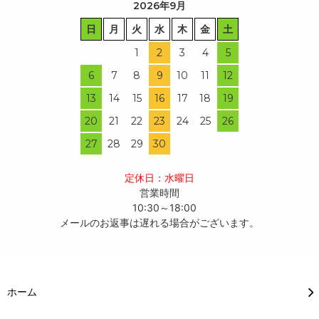
2026年9月
日
月
火
水
木
金
土
1
2
3
4
5
6
7
8
9
10
11
12
13
14
15
16
17
18
19
20
21
22
23
24
25
26
27
28
29
30
定休日：水曜日
営業時間
10:30～18:00
メールのお返事は遅れる場合がございます。
ホーム