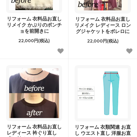
リフォーム 衣料品お直し
リフォーム 衣料品お直し
リメイク かぶりのポンチ
リメイク レディース ロン
ョを前開きに
グジャケットをボレロに
22,000円(税込)
22,000円(税込)
リフォーム 衣料品お直し
リフォーム 衣類関連 お直
レディース 衿ぐり直し
し ウエスト直し 洋服お直