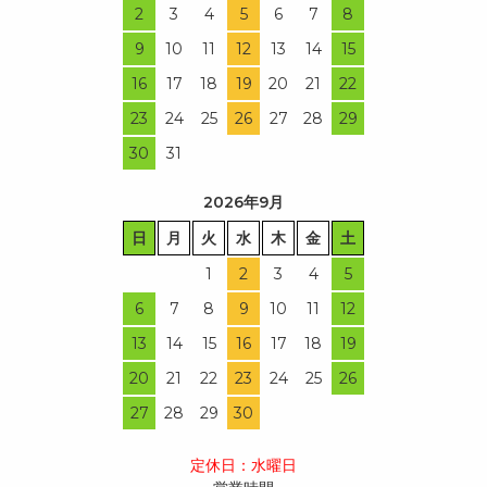
2
3
4
5
6
7
8
9
10
11
12
13
14
15
16
17
18
19
20
21
22
23
24
25
26
27
28
29
30
31
2026年9月
日
月
火
水
木
金
土
1
2
3
4
5
6
7
8
9
10
11
12
13
14
15
16
17
18
19
20
21
22
23
24
25
26
27
28
29
30
定休日：水曜日