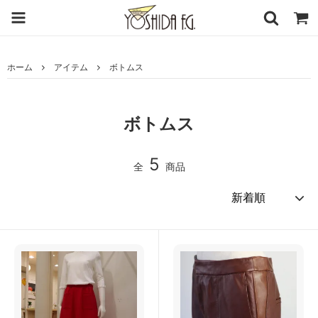
ホーム
アイテム
ボトムス
ボトムス
5
全
商品