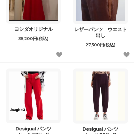
ヨシダオリジナル
レザーパンツ ウエスト
出し
35,200円(税込)
27,500円(税込)
Desigual パンツ
Desigual パンツ