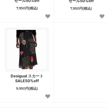
セール50%off
セール50%off
7,950円(税込)
7,950円(税込)
Desigual スカート
SALE50%off
9,950円(税込)