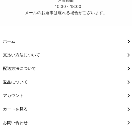
営業時間
10:30～18:00
メールのお返事は遅れる場合がございます。
ホーム
支払い方法について
配送方法について
返品について
アカウント
カートを見る
お問い合わせ