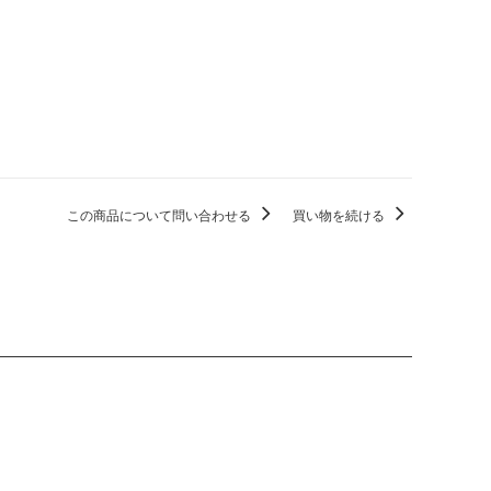
この商品について問い合わせる
買い物を続ける
。