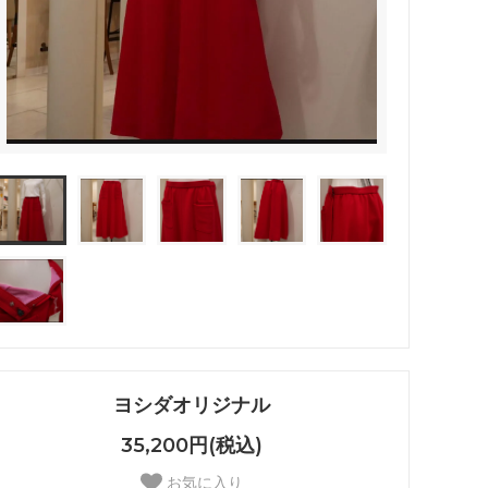
ヨシダオリジナル
35,200円(税込)
お気に入り