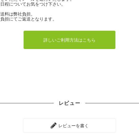
、日程についてお気をつけ下さい。
の送料は弊社負担。
様負担にてご返送となります。
詳しいご利用方法はこちら
レビュー
レビューを書く