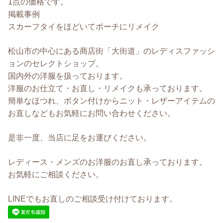
1点の価格です。
掲載事例
スカーフタイをほどいてポーチにリメイク
松山市の中心にある商店街「大街道」のレディスファッシ
ョンのセレクトショップ。
国内外の洋服を扱っております。
洋服のお仕立て・お直し・リメイクも承っております。
簡単なほつれ、ボタン付けからニット・レザーアイテムの
お直しなどもお気軽にお問い合わせください。
是非一度、当店に足をお運びください。
レディース・メンズのお洋服のお直し承っております。
お気軽にご相談ください。
LINEでもお直しのご相談受け付けております。