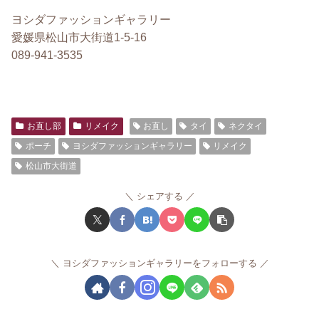
ヨシダファッションギャラリー
愛媛県松山市大街道1-5-16
089-941-3535
お直し部
リメイク
お直し
タイ
ネクタイ
ポーチ
ヨシダファッションギャラリー
リメイク
松山市大街道
シェアする
ヨシダファッションギャラリーをフォローする