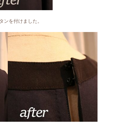
タンを付けました。