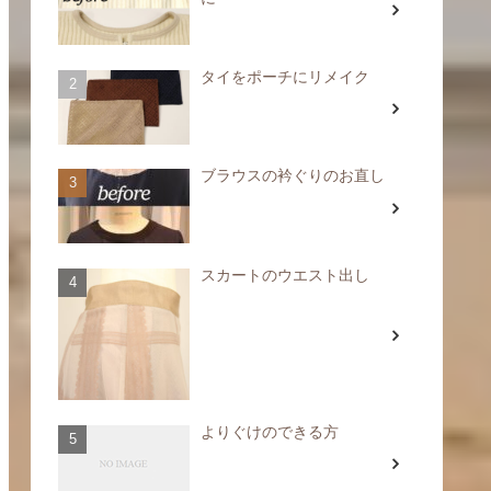
タイをポーチにリメイク
ブラウスの衿ぐりのお直し
スカートのウエスト出し
よりぐけのできる方