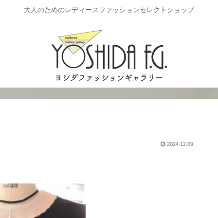
大人のためのレディースファッションセレクトショップ
2024.12.09