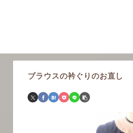
ブラウスの衿ぐりのお直し