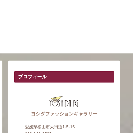
プロフィール
ヨシダファッションギャラリー
愛媛県松山市大街道1-5-16