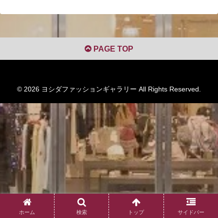
PAGE TOP
© 2026 ヨシダファッションギャラリー All Rights Reserved.
ホーム
検索
トップ
サイドバー