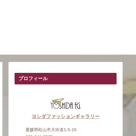
プロフィール
ヨシダファッションギャラリー
愛媛県松山市大街道1-5-16